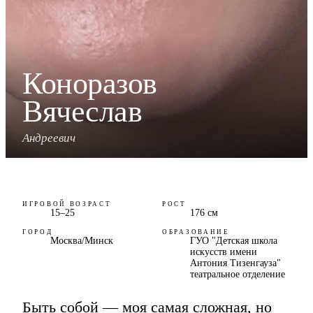
Коноразов
Вячеслав
Андреевич
ИГРОВОЙ ВОЗРАСТ
РОСТ
15–25
176 см
ГОРОД
ОБРАЗОВАНИЕ
Москва/Минск
ГУО "Детская школа
искусств имени
Антония Тизенгауза"
театральное отделение
Быть собой — моя самая сложная, но