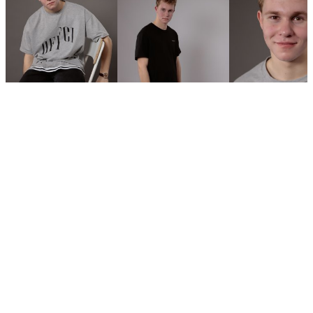
Видео